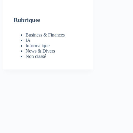
Rubriques
Business & Finances
IA
Informatique
News & Divers
Non classé