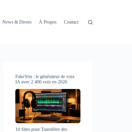
News & Divers
À Propos
Contact
FakeYou : le générateur de voix
IA avec 2 400 voix en 2026
10 Sites pour Transférer des