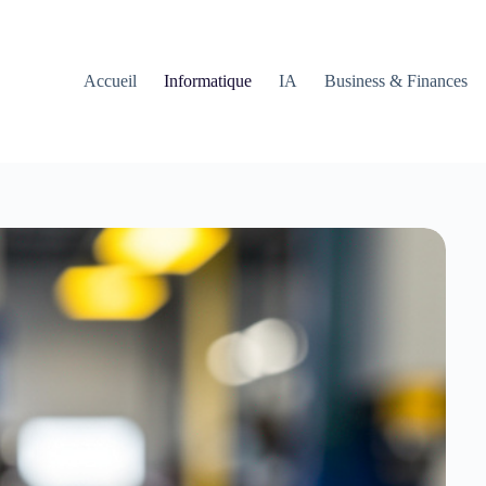
Accueil
Informatique
IA
Business & Finances