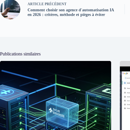
ARTICLE
PRÉCÉDENT
Comment choisir son agence d'automatisation IA
en 2026 : critères, méthode et pièges à éviter
Publications similaires