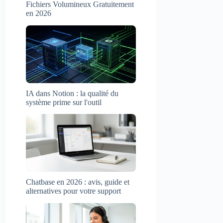
Fichiers Volumineux Gratuitement
en 2026
IA dans Notion : la qualité du
système prime sur l'outil
Chatbase en 2026 : avis, guide et
alternatives pour votre support