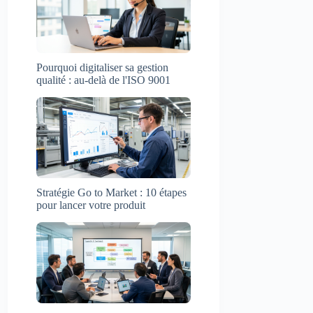
Pourquoi digitaliser sa gestion
qualité : au-delà de l'ISO 9001
Stratégie Go to Market : 10 étapes
pour lancer votre produit