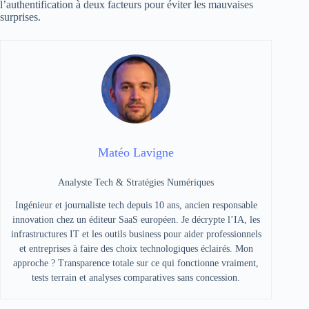
l’authentification à deux facteurs pour éviter les mauvaises
surprises.
Matéo Lavigne
Analyste Tech & Stratégies Numériques
Ingénieur et journaliste tech depuis 10 ans, ancien responsable
innovation chez un éditeur SaaS européen. Je décrypte l’IA, les
infrastructures IT et les outils business pour aider professionnels
et entreprises à faire des choix technologiques éclairés. Mon
approche ? Transparence totale sur ce qui fonctionne vraiment,
tests terrain et analyses comparatives sans concession.