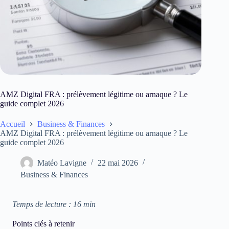
AMZ Digital FRA : prélèvement légitime ou arnaque ? Le
guide complet 2026
Accueil
Business & Finances
AMZ Digital FRA : prélèvement légitime ou arnaque ? Le
guide complet 2026
Matéo Lavigne
22 mai 2026
Business & Finances
Temps de lecture : 16 min
Points clés à retenir