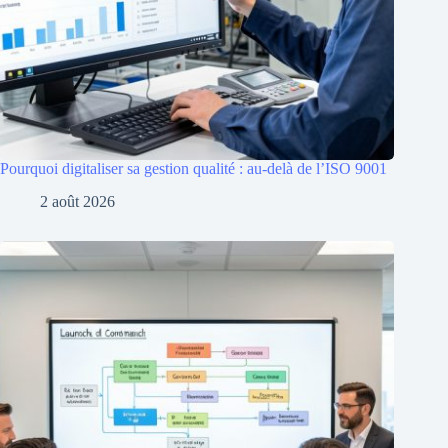
Pourquoi digitaliser sa gestion qualité : au-delà de l’ISO 9001
2 août 2026