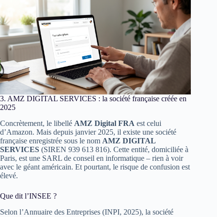
3. AMZ DIGITAL SERVICES : la société française créée en
2025
Concrètement, le libellé
AMZ Digital FRA
est celui
d’Amazon. Mais depuis janvier 2025, il existe une société
française enregistrée sous le nom
AMZ DIGITAL
SERVICES
(SIREN 939 613 816). Cette entité, domiciliée à
Paris, est une SARL de conseil en informatique – rien à voir
avec le géant américain. Et pourtant, le risque de confusion est
élevé.
Que dit l’INSEE ?
Selon l’Annuaire des Entreprises (INPI, 2025), la société