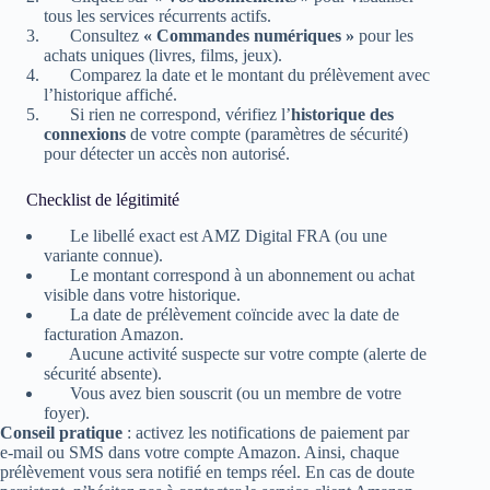
tous les services récurrents actifs.
Consultez
« Commandes numériques »
pour les
achats uniques (livres, films, jeux).
Comparez la date et le montant du prélèvement avec
l’historique affiché.
Si rien ne correspond, vérifiez l’
historique des
connexions
de votre compte (paramètres de sécurité)
pour détecter un accès non autorisé.
Checklist de légitimité
Le libellé exact est AMZ Digital FRA (ou une
variante connue).
Le montant correspond à un abonnement ou achat
visible dans votre historique.
La date de prélèvement coïncide avec la date de
facturation Amazon.
Aucune activité suspecte sur votre compte (alerte de
sécurité absente).
Vous avez bien souscrit (ou un membre de votre
foyer).
Conseil pratique
: activez les notifications de paiement par
e‑mail ou SMS dans votre compte Amazon. Ainsi, chaque
prélèvement vous sera notifié en temps réel. En cas de doute