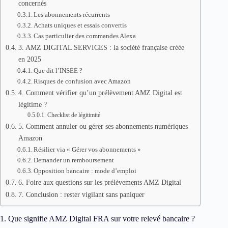
concernés
Les abonnements récurrents
Achats uniques et essais convertis
Cas particulier des commandes Alexa
3. AMZ DIGITAL SERVICES : la société française créée
en 2025
Que dit l’INSEE ?
Risques de confusion avec Amazon
4. Comment vérifier qu’un prélèvement AMZ Digital est
légitime ?
Checklist de légitimité
5. Comment annuler ou gérer ses abonnements numériques
Amazon
Résilier via « Gérer vos abonnements »
Demander un remboursement
Opposition bancaire : mode d’emploi
6. Foire aux questions sur les prélèvements AMZ Digital
7. Conclusion : rester vigilant sans paniquer
1. Que signifie AMZ Digital FRA sur votre relevé bancaire ?