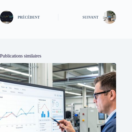
PRÉCÉDENT
SUIVANT
Publications similaires