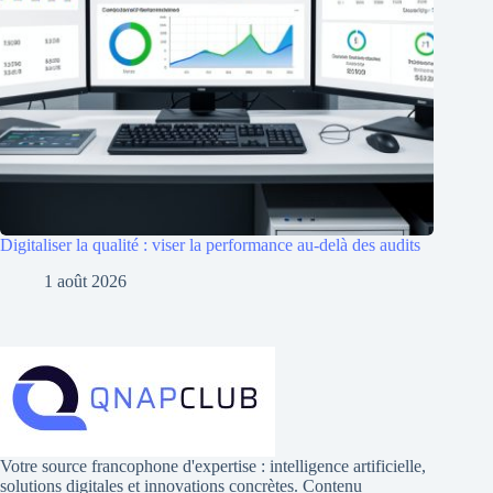
Digitaliser la qualité : viser la performance au-delà des audits
1 août 2026
Votre source francophone d'expertise : intelligence artificielle,
solutions digitales et innovations concrètes. Contenu