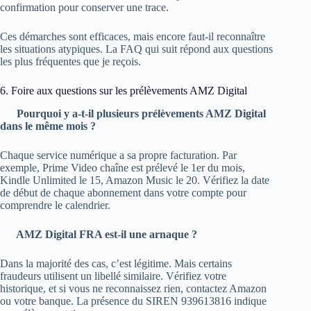
confirmation pour conserver une trace.
Ces démarches sont efficaces, mais encore faut‑il reconnaître
les situations atypiques. La FAQ qui suit répond aux questions
les plus fréquentes que je reçois.
6. Foire aux questions sur les prélèvements AMZ Digital
Pourquoi y a‑t‑il plusieurs prélèvements AMZ Digital
dans le même mois ?
Chaque service numérique a sa propre facturation. Par
exemple, Prime Video chaîne est prélevé le 1er du mois,
Kindle Unlimited le 15, Amazon Music le 20. Vérifiez la date
de début de chaque abonnement dans votre compte pour
comprendre le calendrier.
AMZ Digital FRA est‑il une arnaque ?
Dans la majorité des cas, c’est légitime. Mais certains
fraudeurs utilisent un libellé similaire. Vérifiez votre
historique, et si vous ne reconnaissez rien, contactez Amazon
ou votre banque. La présence du SIREN 939613816 indique