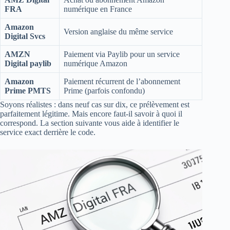
FRA
numérique en France
Amazon
Version anglaise du même service
Digital Svcs
AMZN
Paiement via Paylib pour un service
Digital paylib
numérique Amazon
Amazon
Paiement récurrent de l’abonnement
Prime PMTS
Prime (parfois confondu)
Soyons réalistes : dans neuf cas sur dix, ce prélèvement est
parfaitement légitime. Mais encore faut‑il savoir à quoi il
correspond. La section suivante vous aide à identifier le
service exact derrière le code.