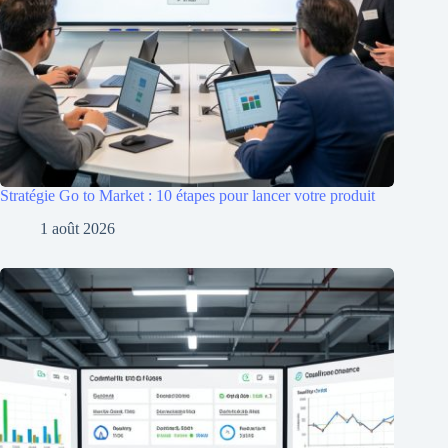
Stratégie Go to Market : 10 étapes pour lancer votre produit
1 août 2026