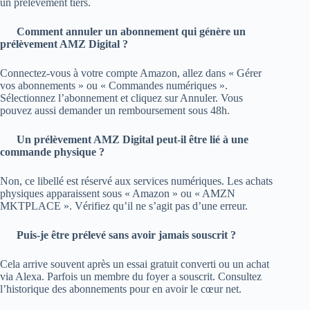
un prélèvement tiers.
Comment annuler un abonnement qui génère un
prélèvement AMZ Digital ?
Connectez‑vous à votre compte Amazon, allez dans « Gérer
vos abonnements » ou « Commandes numériques ».
Sélectionnez l’abonnement et cliquez sur Annuler. Vous
pouvez aussi demander un remboursement sous 48h.
Un prélèvement AMZ Digital peut‑il être lié à une
commande physique ?
Non, ce libellé est réservé aux services numériques. Les achats
physiques apparaissent sous « Amazon » ou « AMZN
MKTPLACE ». Vérifiez qu’il ne s’agit pas d’une erreur.
Puis‑je être prélevé sans avoir jamais souscrit ?
Cela arrive souvent après un essai gratuit converti ou un achat
via Alexa. Parfois un membre du foyer a souscrit. Consultez
l’historique des abonnements pour en avoir le cœur net.