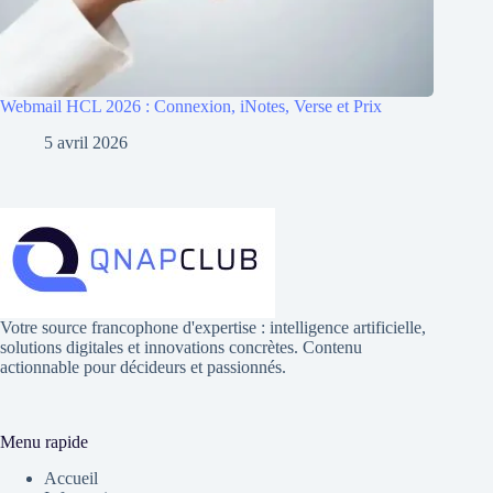
Webmail HCL 2026 : Connexion, iNotes, Verse et Prix
5 avril 2026
Votre source francophone d'expertise : intelligence artificielle,
solutions digitales et innovations concrètes. Contenu
actionnable pour décideurs et passionnés.
Menu rapide
Accueil