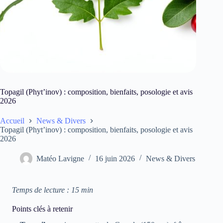
Topagil (Phyt’inov) : composition, bienfaits, posologie et avis
2026
Accueil
News & Divers
Topagil (Phyt’inov) : composition, bienfaits, posologie et avis
2026
Matéo Lavigne
16 juin 2026
News & Divers
Temps de lecture : 15 min
Points clés à retenir