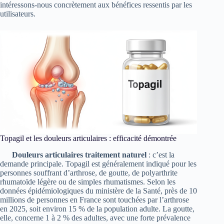
intéressons-nous concrètement aux bénéfices ressentis par les
utilisateurs.
Topagil et les douleurs articulaires : efficacité démontrée
Douleurs articulaires traitement naturel
: c’est la
demande principale. Topagil est généralement indiqué pour les
personnes souffrant d’arthrose, de goutte, de polyarthrite
rhumatoïde légère ou de simples rhumatismes. Selon les
données épidémiologiques du ministère de la Santé, près de 10
millions de personnes en France sont touchées par l’arthrose
en 2025, soit environ 15 % de la population adulte. La goutte,
elle, concerne 1 à 2 % des adultes, avec une forte prévalence