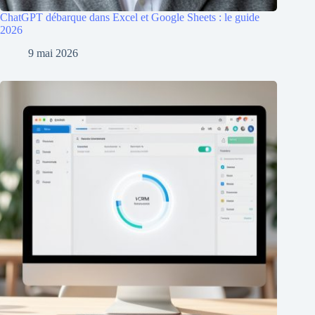
ChatGPT débarque dans Excel et Google Sheets : le guide
2026
9 mai 2026