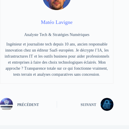
Matéo Lavigne
Analyste Tech & Stratégies Numériques
Ingénieur et journaliste tech depuis 10 ans, ancien responsable
innovation chez un éditeur SaaS européen. Je décrypte l’IA, les
infrastructures IT et les outils business pour aider professionnels
et entreprises à faire des choix technologiques éclairés. Mon
approche ? Transparence totale sur ce qui fonctionne vraiment,
tests terrain et analyses comparatives sans concession.
PRÉCÉDENT
SUIVANT