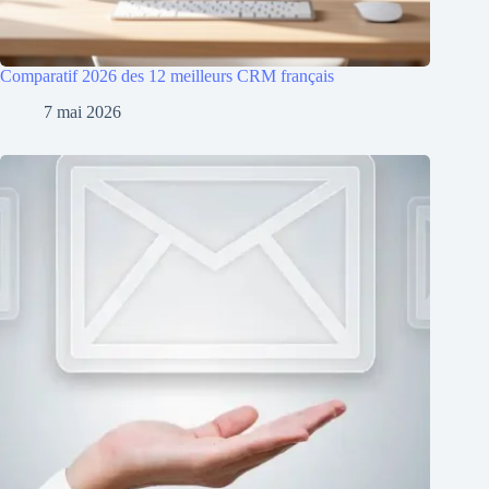
Comparatif 2026 des 12 meilleurs CRM français
7 mai 2026