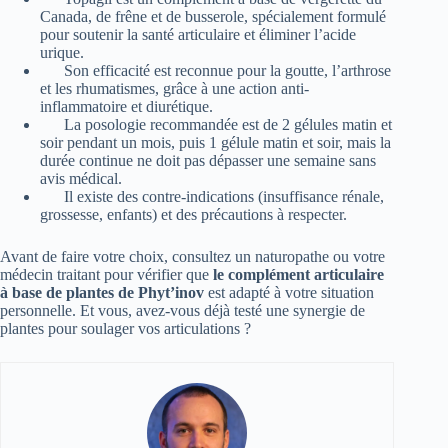
Canada, de frêne et de busserole, spécialement formulé
pour soutenir la santé articulaire et éliminer l’acide
urique.
Son efficacité est reconnue pour la goutte, l’arthrose
et les rhumatismes, grâce à une action anti-
inflammatoire et diurétique.
La posologie recommandée est de 2 gélules matin et
soir pendant un mois, puis 1 gélule matin et soir, mais la
durée continue ne doit pas dépasser une semaine sans
avis médical.
Il existe des contre-indications (insuffisance rénale,
grossesse, enfants) et des précautions à respecter.
Avant de faire votre choix, consultez un naturopathe ou votre
médecin traitant pour vérifier que
le complément articulaire
à base de plantes de Phyt’inov
est adapté à votre situation
personnelle. Et vous, avez-vous déjà testé une synergie de
plantes pour soulager vos articulations ?