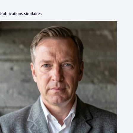
Publications similaires