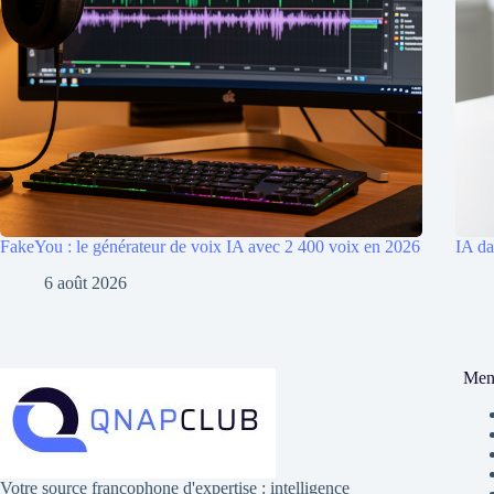
FakeYou : le générateur de voix IA avec 2 400 voix en 2026
IA da
6 août 2026
Men
Votre source francophone d'expertise : intelligence