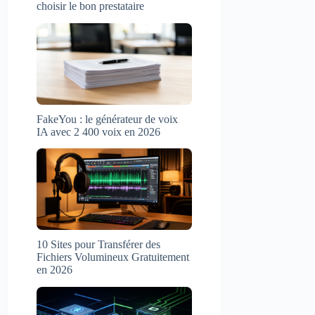
choisir le bon prestataire
FakeYou : le générateur de voix
IA avec 2 400 voix en 2026
10 Sites pour Transférer des
Fichiers Volumineux Gratuitement
en 2026