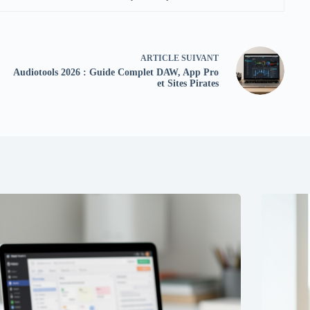
ARTICLE
SUIVANT
Audiotools 2026 : Guide Complet DAW, App Pro
et Sites Pirates