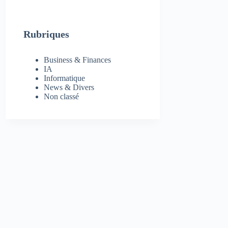
Rubriques
Business & Finances
IA
Informatique
News & Divers
Non classé