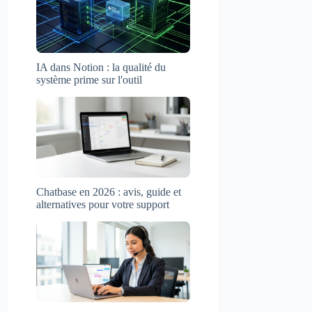
IA dans Notion : la qualité du
système prime sur l'outil
Chatbase en 2026 : avis, guide et
alternatives pour votre support