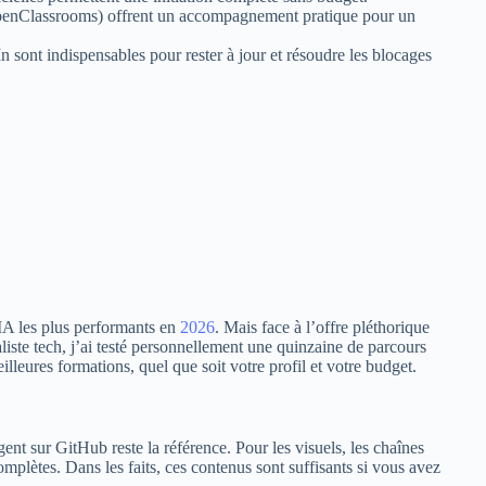
OpenClassrooms) offrent un accompagnement pratique pour un
sont indispensables pour rester à jour et résoudre les blocages
A les plus performants en
2026
. Mais face à l’offre pléthorique
liste tech, j’ai testé personnellement une quinzaine de parcours
lleures formations, quel que soit votre profil et votre budget.
nt sur GitHub reste la référence. Pour les visuels, les chaînes
mplètes. Dans les faits, ces contenus sont suffisants si vous avez