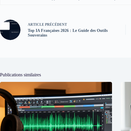
ARTICLE
PRÉCÉDENT
Top IA Françaises 2026 : Le Guide des Outils
Souverains
Publications similaires