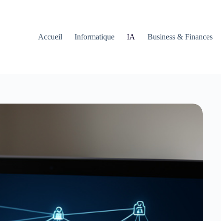
Accueil
Informatique
IA
Business & Finances