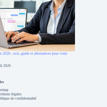
 2026 : avis, guide et alternatives pour votre
ût 2026
les
temap
ntions légales
litique de confidentialité