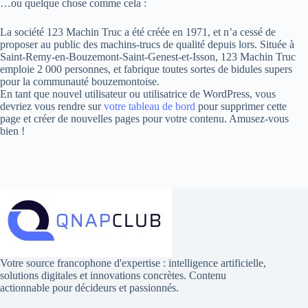
…ou quelque chose comme cela :
La société 123 Machin Truc a été créée en 1971, et n’a cessé de
proposer au public des machins-trucs de qualité depuis lors. Située à
Saint-Remy-en-Bouzemont-Saint-Genest-et-Isson, 123 Machin Truc
emploie 2 000 personnes, et fabrique toutes sortes de bidules supers
pour la communauté bouzemontoise.
En tant que nouvel utilisateur ou utilisatrice de WordPress, vous
devriez vous rendre sur
votre tableau de bord
pour supprimer cette
page et créer de nouvelles pages pour votre contenu. Amusez-vous
bien !
Votre source francophone d'expertise : intelligence artificielle,
solutions digitales et innovations concrètes. Contenu
actionnable pour décideurs et passionnés.