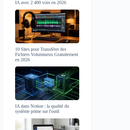
IA avec 2 400 voix en 2026
10 Sites pour Transférer des
Fichiers Volumineux Gratuitement
en 2026
IA dans Notion : la qualité du
système prime sur l'outil