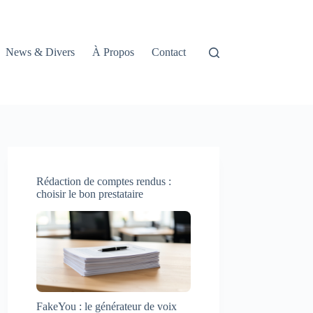
News & Divers
À Propos
Contact
Rédaction de comptes rendus :
choisir le bon prestataire
FakeYou : le générateur de voix