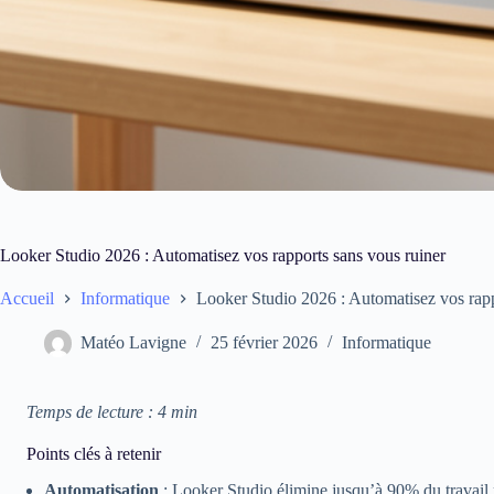
Looker Studio 2026 : Automatisez vos rapports sans vous ruiner
Accueil
Informatique
Looker Studio 2026 : Automatisez vos rapp
Matéo Lavigne
25 février 2026
Informatique
Temps de lecture : 4 min
Points clés à retenir
Automatisation
: Looker Studio élimine jusqu’à 90% du travail