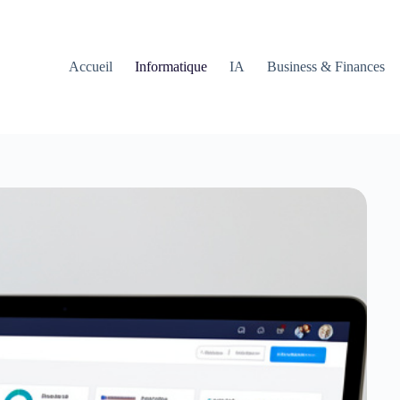
Accueil
Informatique
IA
Business & Finances