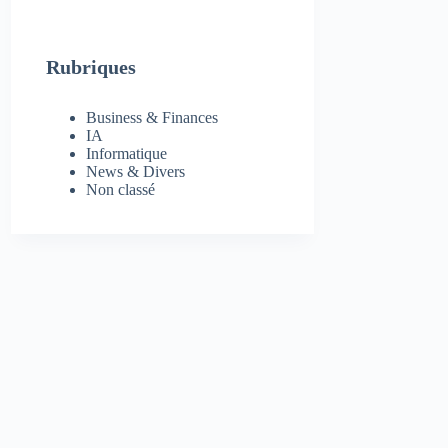
Rubriques
Business & Finances
IA
Informatique
News & Divers
Non classé