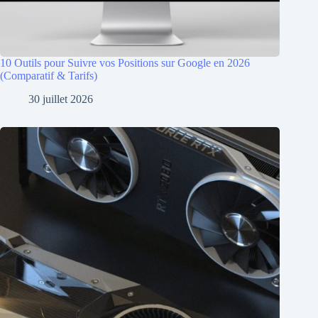
10 Outils pour Suivre vos Positions sur Google en 2026
(Comparatif & Tarifs)
30 juillet 2026