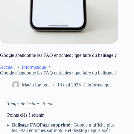
Google abandonne les FAQ enrichies : que faire du balisage ?
Accueil
Informatique
Google abandonne les FAQ enrichies : que faire du balisage ?
Matéo Lavigne
18 mai 2026
Informatique
Temps de lecture : 5 min
Points clés à retenir
Balisage FAQPage supprimé
: Google n’affiche plus
les FAQ enrichies sur mobile et desktop depuis août