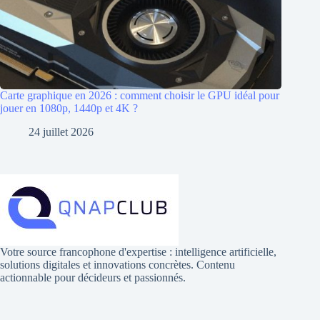
Carte graphique en 2026 : comment choisir le GPU idéal pour
jouer en 1080p, 1440p et 4K ?
24 juillet 2026
Votre source francophone d'expertise : intelligence artificielle,
solutions digitales et innovations concrètes. Contenu
actionnable pour décideurs et passionnés.