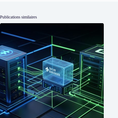
Publications similaires