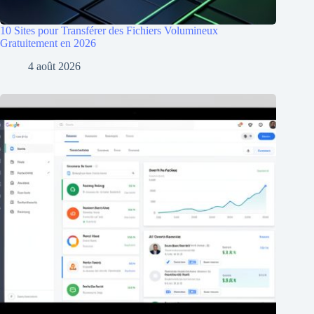
10 Sites pour Transférer des Fichiers Volumineux
Gratuitement en 2026
4 août 2026