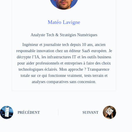
Matéo Lavigne
Analyste Tech & Stratégies Numériques
Ingénieur et journaliste tech depuis 10 ans, ancien
responsable innovation chez un éditeur SaaS européen. Je
décrypte l’IA, les infrastructures IT et les outils business
pour aider professionnels et entreprises à faire des choix
technologiques éclairés. Mon approche ? Transparence
totale sur ce qui fonctionne vraiment, tests terrain et
analyses comparatives sans concession.
PRÉCÉDENT
SUIVANT