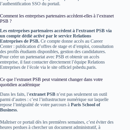
l’authentification SSO du portail.
Comment les entreprises partenaires accèdent-elles à l’extranet
PSB ?
Les entreprises partenaires accèdent à l’extranet PSB via
un compte dédié activé par le service Relations
Entreprises de PSB.
Ce compte donne accès au Career
Center : publication d’offres de stage et d’emploi, consultation
des profils étudiants disponibles, gestion des candidatures.
Pour créer un partenariat avec PSB et obtenir un accès
entreprise, il faut contacter directement l’équipe Relations
Entreprises de l’école via le site officiel psbedu.paris.
Ce que l’extranet PSB peut vraiment changer dans votre
quotidien académique
Dans les faits, l’
extranet PSB
n’est pas seulement un outil
parmi d’autres : c’est l’infrastructure numérique sur laquelle
repose l’intégralité de votre parcours à
Paris School of
Business
.
Maîtriser ce portail dès les premières semaines, c’est éviter des
heures perdues à chercher un document administratif, à