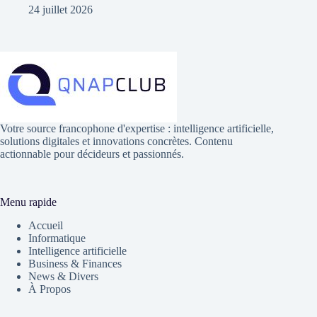
24 juillet 2026
Votre source francophone d'expertise : intelligence artificielle,
solutions digitales et innovations concrètes. Contenu
actionnable pour décideurs et passionnés.
Menu rapide
Accueil
Informatique
Intelligence artificielle
Business & Finances
News & Divers
À Propos