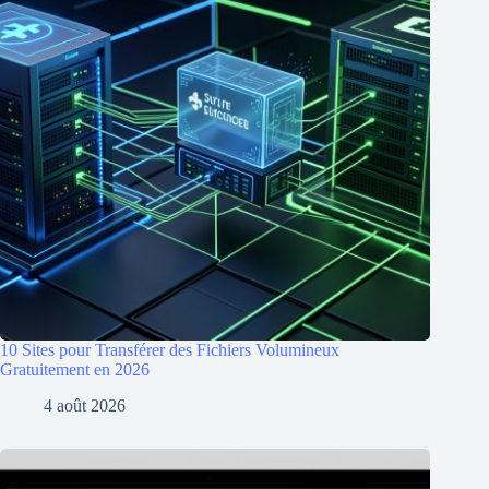
10 Sites pour Transférer des Fichiers Volumineux
Gratuitement en 2026
4 août 2026