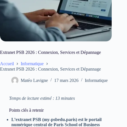
Extranet PSB 2026 : Connexion, Services et Dépannage
Accueil
Informatique
Extranet PSB 2026 : Connexion, Services et Dépannage
Matéo Lavigne
17 mars 2026
Informatique
Temps de lecture estimé : 13 minutes
Points clés à retenir
L’extranet PSB (my-psbedu.paris) est le portail
numérique central de Paris School of Business