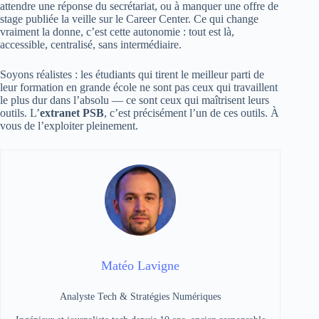
attendre une réponse du secrétariat, ou à manquer une offre de
stage publiée la veille sur le Career Center. Ce qui change
vraiment la donne, c’est cette autonomie : tout est là,
accessible, centralisé, sans intermédiaire.
Soyons réalistes : les étudiants qui tirent le meilleur parti de
leur formation en grande école ne sont pas ceux qui travaillent
le plus dur dans l’absolu — ce sont ceux qui maîtrisent leurs
outils. L’
extranet PSB
, c’est précisément l’un de ces outils. À
vous de l’exploiter pleinement.
Matéo Lavigne
Analyste Tech & Stratégies Numériques