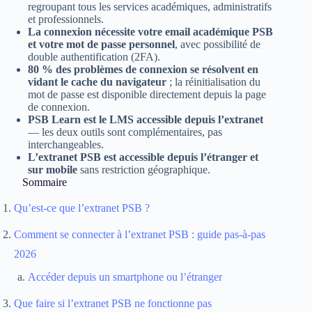
regroupant tous les services académiques, administratifs
et professionnels.
La connexion nécessite votre email académique PSB
et votre mot de passe personnel
, avec possibilité de
double authentification (2FA).
80 % des problèmes de connexion se résolvent en
vidant le cache du navigateur
; la réinitialisation du
mot de passe est disponible directement depuis la page
de connexion.
PSB Learn est le LMS accessible depuis l’extranet
— les deux outils sont complémentaires, pas
interchangeables.
L’extranet PSB est accessible depuis l’étranger et
sur mobile
sans restriction géographique.
Sommaire
Qu’est-ce que l’extranet PSB ?
Comment se connecter à l’extranet PSB : guide pas-à-pas
2026
Accéder depuis un smartphone ou l’étranger
Que faire si l’extranet PSB ne fonctionne pas