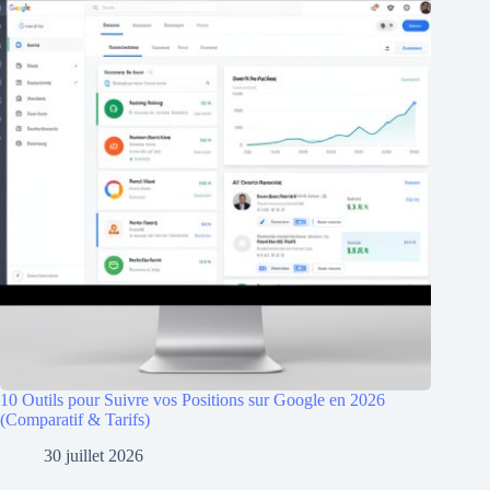
10 Outils pour Suivre vos Positions sur Google en 2026
(Comparatif & Tarifs)
30 juillet 2026