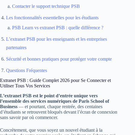
Contacter le support technique PSB
Les fonctionnalités essentielles pour les étudiants
PSB Learn vs extranet PSB : quelle différence ?
L’extranet PSB pour les enseignants et les entreprises
partenaires
Sécurité et bonnes pratiques pour protéger votre compte
Questions Fréquentes
Extranet PSB : Guide Complet 2026 pour Se Connecter et
Utiliser Tous Vos Services
L’extranet PSB est le point d’entrée unique vers
l’ensemble des services numériques de Paris School of
Business
— et pourtant, chaque rentrée, des centaines
d’étudiants se retrouvent bloqués devant l’écran de connexion
sans savoir par où commencer.
Concrètement, que vous soyez un nouvel étudiant à la