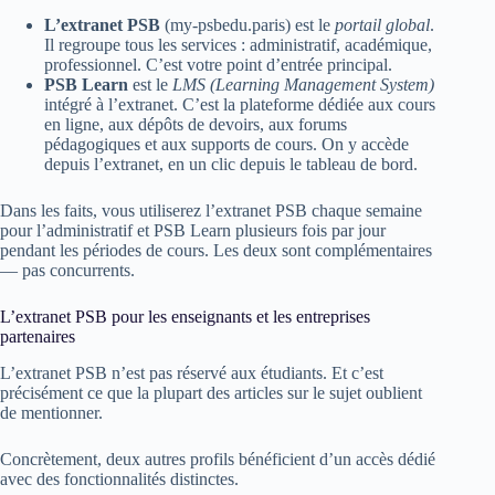
L’extranet PSB
(my-psbedu.paris) est le
portail global
.
Il regroupe tous les services : administratif, académique,
professionnel. C’est votre point d’entrée principal.
PSB Learn
est le
LMS (Learning Management System)
intégré à l’extranet. C’est la plateforme dédiée aux cours
en ligne, aux dépôts de devoirs, aux forums
pédagogiques et aux supports de cours. On y accède
depuis l’extranet, en un clic depuis le tableau de bord.
Dans les faits, vous utiliserez l’extranet PSB chaque semaine
pour l’administratif et PSB Learn plusieurs fois par jour
pendant les périodes de cours. Les deux sont complémentaires
— pas concurrents.
L’extranet PSB pour les enseignants et les entreprises
partenaires
L’extranet PSB n’est pas réservé aux étudiants. Et c’est
précisément ce que la plupart des articles sur le sujet oublient
de mentionner.
Concrètement, deux autres profils bénéficient d’un accès dédié
avec des fonctionnalités distinctes.