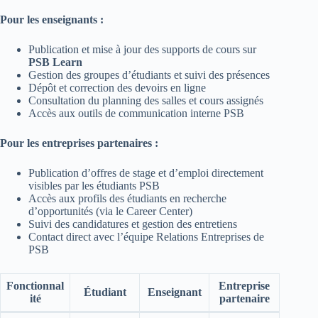
Pour les enseignants :
Publication et mise à jour des supports de cours sur
PSB Learn
Gestion des groupes d’étudiants et suivi des présences
Dépôt et correction des devoirs en ligne
Consultation du planning des salles et cours assignés
Accès aux outils de communication interne PSB
Pour les entreprises partenaires :
Publication d’offres de stage et d’emploi directement
visibles par les étudiants PSB
Accès aux profils des étudiants en recherche
d’opportunités (via le Career Center)
Suivi des candidatures et gestion des entretiens
Contact direct avec l’équipe Relations Entreprises de
PSB
Fonctionnal
Entreprise
Étudiant
Enseignant
ité
partenaire