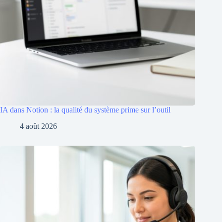
IA dans Notion : la qualité du système prime sur l’outil
4 août 2026