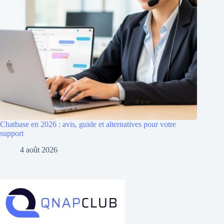
Chatbase en 2026 : avis, guide et alternatives pour votre
support
4 août 2026