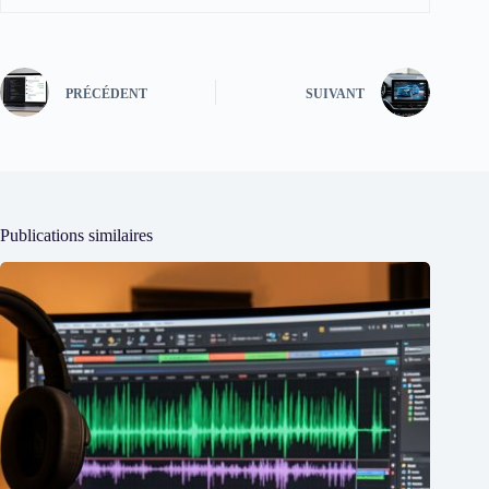
PRÉCÉDENT
SUIVANT
Publications similaires