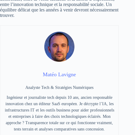
entre l’innovation technique et la responsabilité sociale. Un
équilibre délicat que les années à venir devront nécessairement
trouver.
Matéo Lavigne
Analyste Tech & Stratégies Numériques
Ingénieur et journaliste tech depuis 10 ans, ancien responsable
innovation chez un éditeur SaaS européen. Je décrypte l’IA, les
infrastructures IT et les outils business pour aider professionnels
et entreprises à faire des choix technologiques éclairés. Mon
approche ? Transparence totale sur ce qui fonctionne vraiment,
tests terrain et analyses comparatives sans concession.