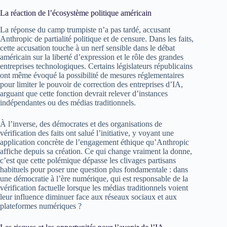
La réaction de l’écosystème politique américain
La réponse du camp trumpiste n’a pas tardé, accusant
Anthropic de partialité politique et de censure. Dans les faits,
cette accusation touche à un nerf sensible dans le débat
américain sur la liberté d’expression et le rôle des grandes
entreprises technologiques. Certains législateurs républicains
ont même évoqué la possibilité de mesures réglementaires
pour limiter le pouvoir de correction des entreprises d’IA,
arguant que cette fonction devrait relever d’instances
indépendantes ou des médias traditionnels.
À l’inverse, des démocrates et des organisations de
vérification des faits ont salué l’initiative, y voyant une
application concrète de l’engagement éthique qu’Anthropic
affiche depuis sa création. Ce qui change vraiment la donne,
c’est que cette polémique dépasse les clivages partisans
habituels pour poser une question plus fondamentale : dans
une démocratie à l’ère numérique, qui est responsable de la
vérification factuelle lorsque les médias traditionnels voient
leur influence diminuer face aux réseaux sociaux et aux
plateformes numériques ?