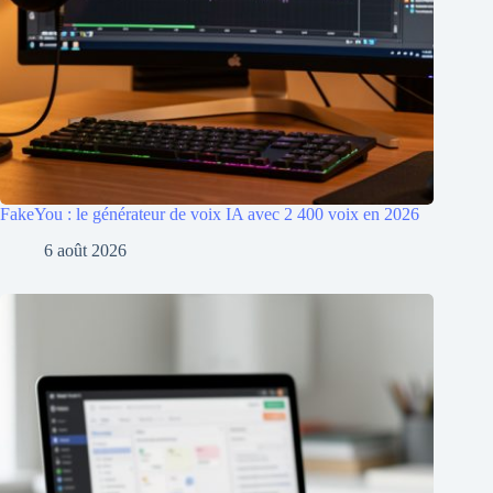
FakeYou : le générateur de voix IA avec 2 400 voix en 2026
6 août 2026